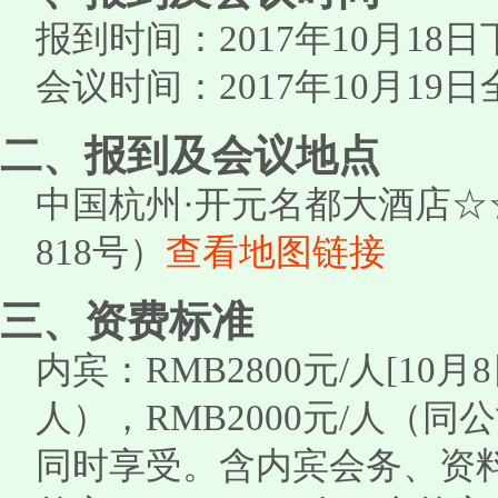
报到时间：2017年10月18日
会议时间：2017年10月19日
二、报到及会议地点
中国杭州·开元名都大酒店
818号）
查看地图链接
三、资费标准
内宾：RMB2800元/人[10月
人），RMB2000元/人（
同时享受。含内宾会务、资