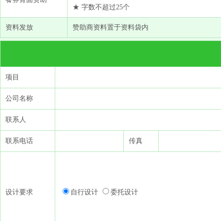
★ 字数不超过25个
资料发放
赞助商资料置于资料袋内
项目
公司名称
联系人
联系电话
传真
设计要求
自行设计
委托设计