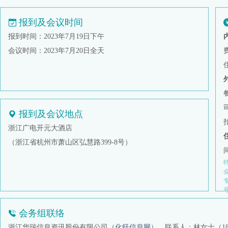
报到及会议时间
报到时间：2023年7月19日下午
会议时间：2023年7月20日全天
报到及会议地点
浙江广电开元大酒店
（浙江省杭州市萧山区弘慧路399-8号）
会务组联络
浙江华瑞信息资讯股份有限公司（
化纤信息网
）
联系人：林女士（1896