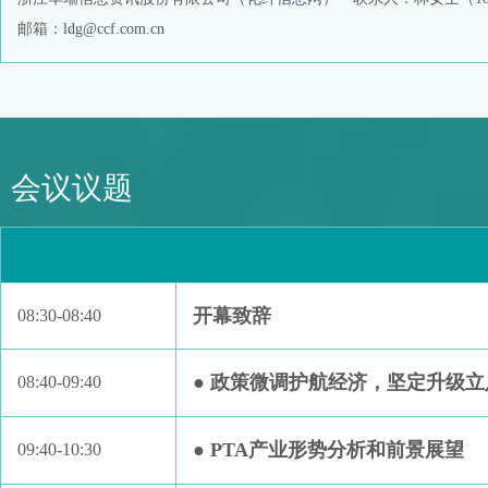
邮箱：
ldg@ccf.com.cn
会议议题
开幕致辞
08:30-08:40
● 政策微调护航经济，坚定升级
08:40-09:40
● PTA产业形势分析和前景展望
09:40-10:30