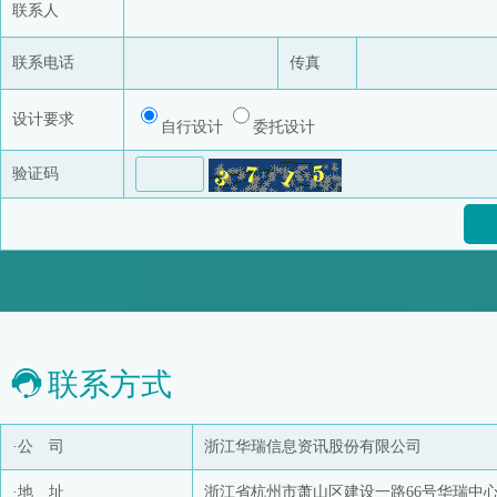
联系人
联系电话
传真
设计要求
自行设计
委托设计
验证码
联系方式
·公 司
浙江华瑞信息资讯股份有限公司
·地 址
浙江省杭州市萧山区建设一路66号华瑞中心1号