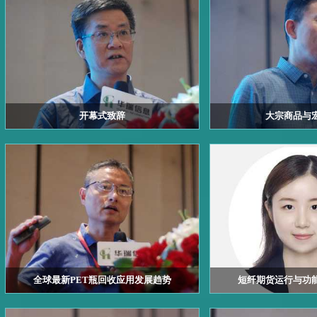
开幕式致辞
大宗商品与
全球最新PET瓶回收应用发展趋势
短纤期货运行与功