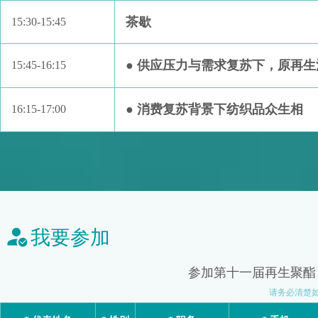
茶歇
15:30-15:45
● 供应压力与需求复苏下，原再
15:45-16:15
● 消费复苏背景下纺织品众生相
16:15-17:00
我要参加
参加第十一届再生聚酯
请务必清楚