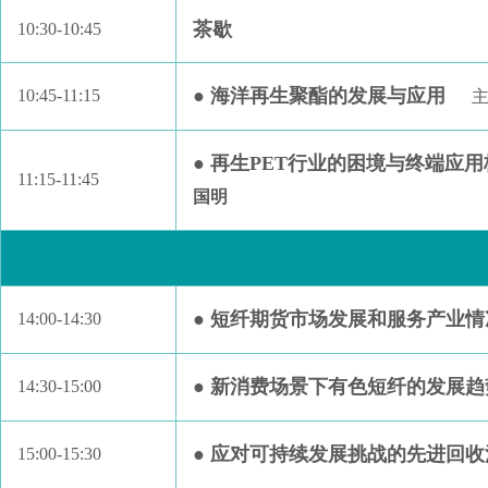
茶歇
10:30-10:45
● 海洋再生聚酯的发展与应用
10:45-11:15
主
● 再生PET行业的困境与终端应
11:15-11:45
国明
● 短纤期货市场发展和服务产业情
14:00-14:30
● 新消费场景下有色短纤的发展趋
14:30-15:00
● 应对可持续发展挑战的先进回收
15:00-15:30