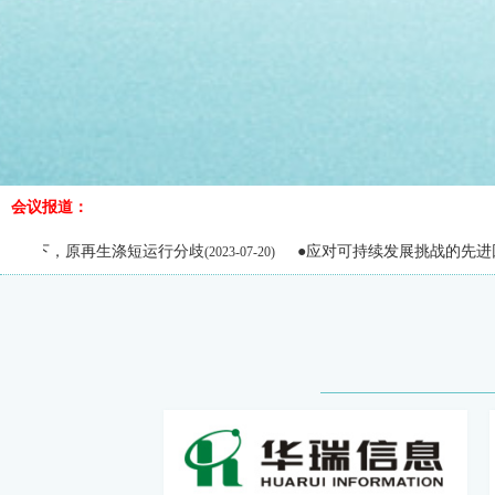
会议报道：
原再生涤短运行分歧
●应对可持续发展挑战的先进回收法
(2023-07-20)
(202