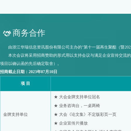
商务合作
由浙江华瑞信息资讯股份有限公司主办的“第十一届再生聚酯（暨2023中国
本次会议将采用招商赞助的形式用以支持会议与满足企业宣传交流的需
项目以确认函的先后确定取舍）。
招商截止日期：2023年07月10日
项 目
★ 大会金牌支持单位冠名
★ 业务咨询台，一桌两椅
金牌支持单位
★ 大会《论文集》不定版彩页一页
★ 企业宣传片播放