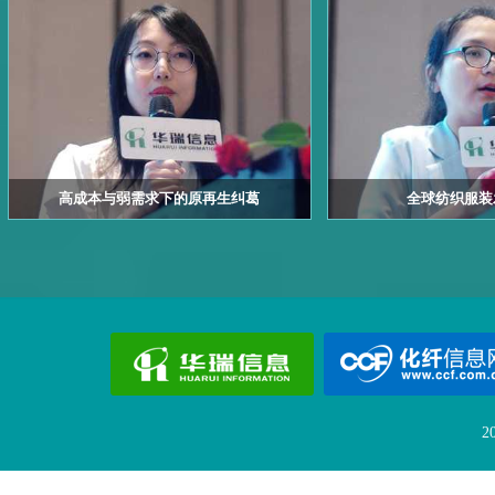
高成本与弱需求下的原再生纠葛
全球纺织服装
2